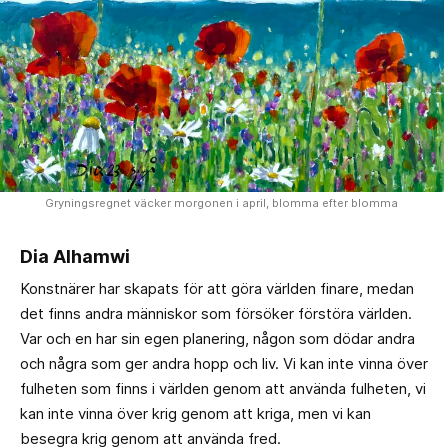
Gryningsregnet väcker morgonen i april, blomma efter blomma
Dia Alhamwi
Konstnärer har skapats för att göra världen finare, medan
det finns andra människor som försöker förstöra världen.
Var och en har sin egen planering, någon som dödar andra
och några som ger andra hopp och liv. Vi kan inte vinna över
fulheten som finns i världen genom att använda fulheten, vi
kan inte vinna över krig genom att kriga, men vi kan
besegra krig genom att använda fred.