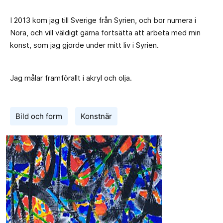
I 2013 kom jag till Sverige från Syrien, och bor numera i
Nora, och vill väldigt gärna fortsätta att arbeta med min
konst, som jag gjorde under mitt liv i Syrien.
Jag målar framförallt i akryl och olja.
Bild och form
Konstnär