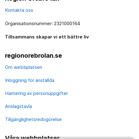
Kontakta oss
Organisationsnummer: 2321000164
Tillsammans skapar vi ett bättre liv
regionorebrolan.se
Om webbplatsen
Inloggning för anställda
Hantering av personuppgifter
Anslagstavla
Tillgänglighetsredogörelse
Våra webbplatser