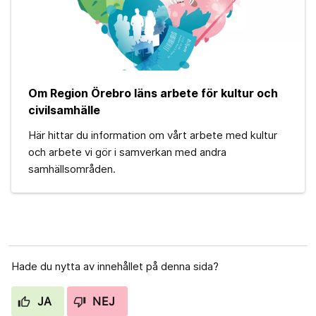
Om Region Örebro läns arbete för kultur och
civilsamhälle
Här hittar du information om vårt arbete med kultur
och arbete vi gör i samverkan med andra
samhällsområden.
Hade du nytta av innehållet på denna sida?
JA
NEJ