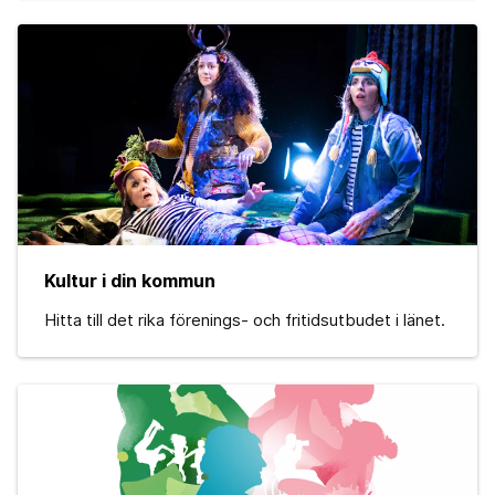
Kultur i din kommun
Hitta till det rika förenings- och fritidsutbudet i länet.