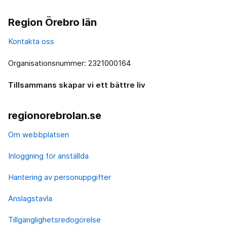
Region Örebro län
Kontakta oss
Organisationsnummer: 2321000164
Tillsammans skapar vi ett bättre liv
regionorebrolan.se
Om webbplatsen
Inloggning för anställda
Hantering av personuppgifter
Anslagstavla
Tillgänglighetsredogörelse