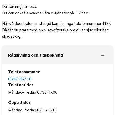
Du kan ringa till oss.
Du kan också använda våra e-tjänster på 1177.se.
När vårdcentralen är stängd kan du ringa telefonnummer 1177.
Då får du prata med en sjuksköterska om du är sjuk eller har
skadat dig.
Rådgivning och tidsbokning
Telefonnummer
0583-857 10
Telefontider
Måndag–fredag
07.30-17.00
Öppettider
Måndag–fredag
07.55-17.00