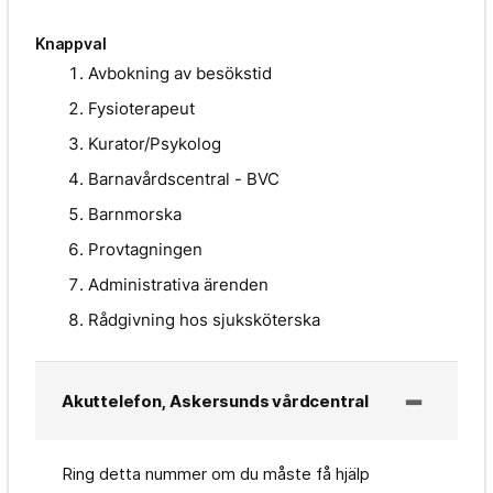
Knappval
Avbokning av besökstid
Fysioterapeut
Kurator/Psykolog
Barnavårdscentral - BVC
Barnmorska
Provtagningen
Administrativa ärenden
Rådgivning hos sjuksköterska
Akuttelefon, Askersunds vårdcentral
Ring detta nummer om du måste få hjälp