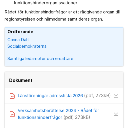
funktionshinderorganissationer
Rådet för funktionshinderfrågor är ett rådgivande organ till
regionstyrelsen och nämnderna samt deras organ.
Ordförande
Carina Dahl
Socialdemokraterna
Samtliga ledamöter och ersättare
Dokument
(pdf, 273kB)
Länsföreningar adresslista 2026
Verksamhetsberättelse 2024 - Rådet för
(pdf, 273kB)
funktionshinderfrågor