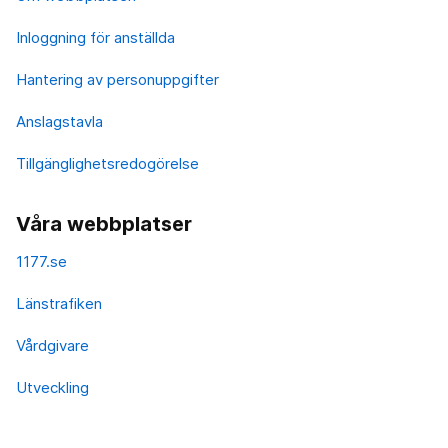
Inloggning för anställda
Hantering av personuppgifter
Anslagstavla
Tillgänglighetsredogörelse
Våra webbplatser
1177.se
Länstrafiken
Vårdgivare
Utveckling