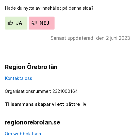
Hade du nytta av innehållet på denna sida?
JA
NEJ
Senast uppdaterad: den 2 juni 2023
Region Örebro län
Kontakta oss
Organisationsnummer: 2321000164
Tillsammans skapar vi ett bättre liv
regionorebrolan.se
Om webbplatsen