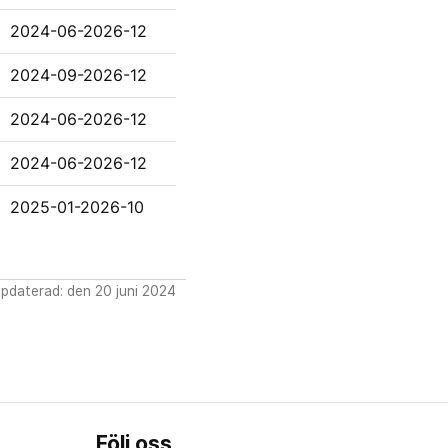
2024-06-2026-12
2024-09-2026-12
2024-06-2026-12
2024-06-2026-12
2025-01-2026-10
pdaterad: den 20 juni 2024
Följ oss