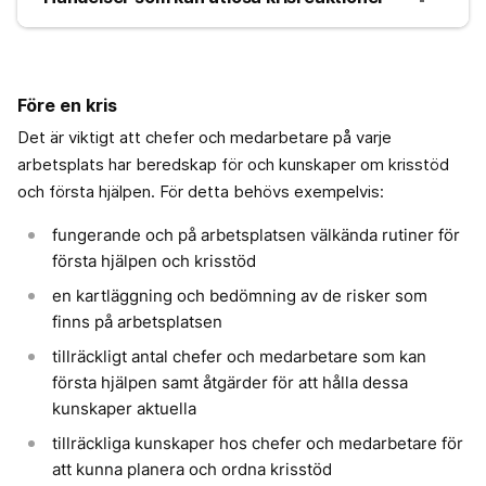
Före en kris
Det är viktigt att chefer och medarbetare på varje
arbetsplats har beredskap för och kunskaper om krisstöd
och första hjälpen. För detta behövs exempelvis:
fungerande och på arbetsplatsen välkända rutiner för
första hjälpen och krisstöd
en kartläggning och bedömning av de risker som
finns på arbetsplatsen
tillräckligt antal chefer och medarbetare som kan
första hjälpen samt åtgärder för att hålla dessa
kunskaper aktuella
tillräckliga kunskaper hos chefer och medarbetare för
att kunna planera och ordna krisstöd