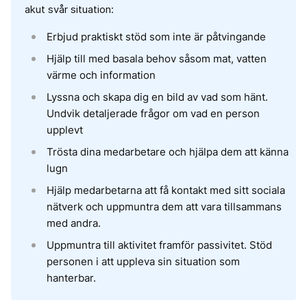
akut svår situation:
Erbjud praktiskt stöd som inte är påtvingande
Hjälp till med basala behov såsom mat, vatten
värme och information
Lyssna och skapa dig en bild av vad som hänt.
Undvik detaljerade frågor om vad en person
upplevt
Trösta dina medarbetare och hjälpa dem att känna
lugn
Hjälp medarbetarna att få kontakt med sitt sociala
nätverk och uppmuntra dem att vara tillsammans
med andra.
Uppmuntra till aktivitet framför passivitet. Stöd
personen i att uppleva sin situation som
hanterbar.