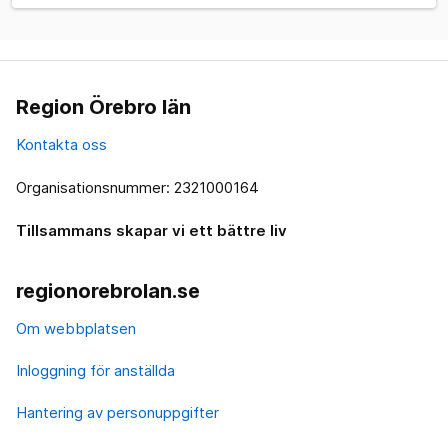
Region Örebro län
Kontakta oss
Organisationsnummer: 2321000164
Tillsammans skapar vi ett bättre liv
regionorebrolan.se
Om webbplatsen
Inloggning för anställda
Hantering av personuppgifter