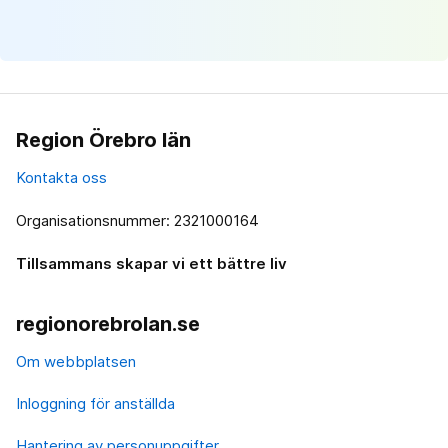
Region Örebro län
Kontakta oss
Organisationsnummer: 2321000164
Tillsammans skapar vi ett bättre liv
regionorebrolan.se
Om webbplatsen
Inloggning för anställda
Hantering av personuppgifter