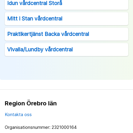
Idun vårdcentral Storå
Mitt i Stan vårdcentral
Praktikertjänst Backa vårdcentral
Vivalla/Lundby vårdcentral
Region Örebro län
Kontakta oss
Organisationsnummer: 2321000164