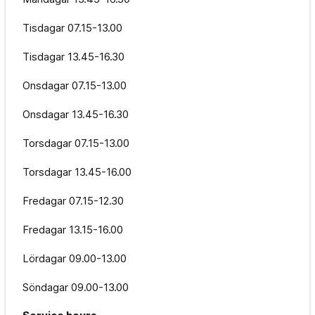
Tisdagar
07.15-13.00
Tisdagar
13.45-16.30
Onsdagar
07.15-13.00
Onsdagar
13.45-16.30
Torsdagar
07.15-13.00
Torsdagar
13.45-16.00
Fredagar
07.15-12.30
Fredagar
13.15-16.00
Lördagar
09.00-13.00
Söndagar
09.00-13.00