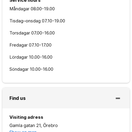
Service hours
Måndagar
08.00-19.00
Tisdag–onsdag
07.10-19.00
Torsdagar
07.00-16.00
Fredagar
07.10-17.00
Lördagar
10.00-16.00
Söndagar
10.00-16.00
Find us
Visiting adress
Gamla gatan 21, Örebro