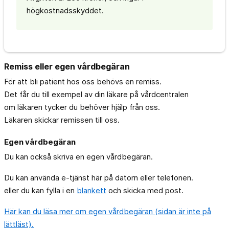
högkostnadsskyddet.
Remiss eller egen vårdbegäran
För att bli patient hos oss behövs en remiss.
Det får du till exempel av din läkare på vårdcentralen
om läkaren tycker du behöver hjälp från oss.
Läkaren skickar remissen till oss.
Egen vårdbegäran
Du kan också skriva en egen vårdbegäran.
Du kan använda e-tjänst här på datorn eller telefonen.
eller du kan fylla i en
blankett
och skicka med post.
Här kan du läsa mer om egen vårdbegäran (sidan är inte på
lättläst).