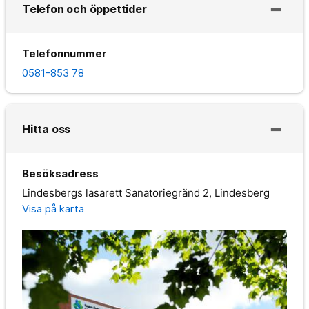
Telefon och öppettider
Telefonnummer
0581-853 78
Hitta oss
Besöksadress
Lindesbergs lasarett Sanatoriegränd 2, Lindesberg
Visa på karta