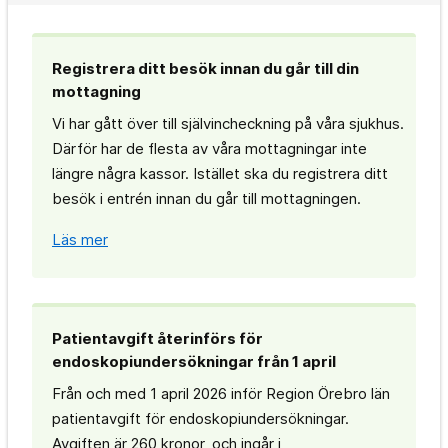
Registrera ditt besök innan du går till din
mottagning
Vi har gått över till självincheckning på våra sjukhus.
Därför har de flesta av våra mottagningar inte
längre några kassor. Istället ska du registrera ditt
besök i entrén innan du går till mottagningen.
Läs mer
Patientavgift återinförs för
endoskopiundersökningar från 1 april
Från och med 1 april 2026 inför Region Örebro län
patientavgift för endoskopiundersökningar.
Avgiften är 260 kronor, och ingår i