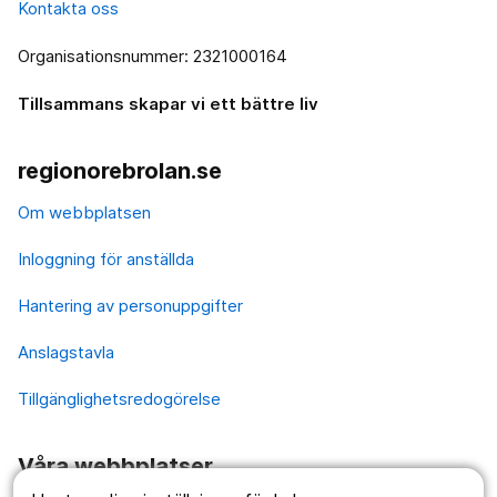
Kontakta oss
Organisationsnummer: 2321000164
Tillsammans skapar vi ett bättre liv
regionorebrolan.se
Om webbplatsen
Inloggning för anställda
Hantering av personuppgifter
Anslagstavla
Tillgänglighetsredogörelse
Våra webbplatser