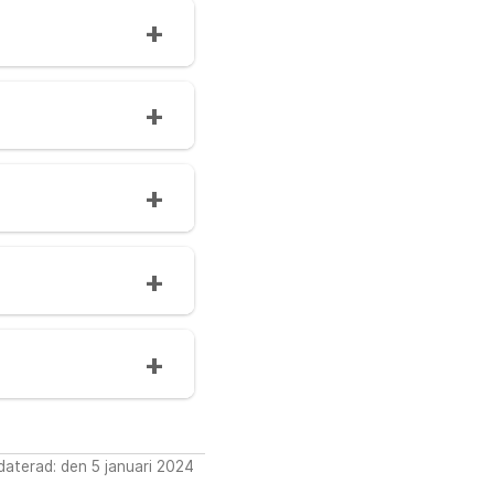
aterad: den 5 januari 2024