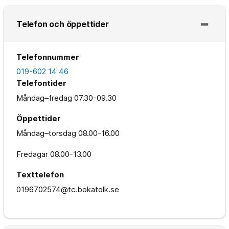
Telefon och öppettider
Telefonnummer
019-602 14 46
Telefontider
Måndag–fredag
07.30-09.30
Öppettider
Måndag–torsdag
08.00-16.00
Fredagar
08.00-13.00
Texttelefon
0196702574@tc.bokatolk.se