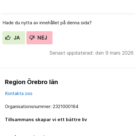
Hade du nytta av innehållet på denna sida?
JA
NEJ
Senast uppdaterad: den 9 mars 2026
Region Örebro län
Kontakta oss
Organisationsnummer: 2321000164
Tillsammans skapar vi ett bättre liv