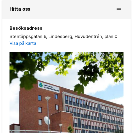
Hitta oss
Besöksadress
Stentäppsgatan 6, Lindesberg, Huvudentrén, plan 0
Visa på karta