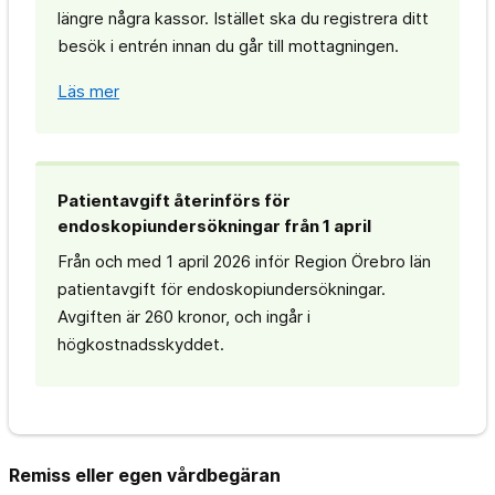
längre några kassor. Istället ska du registrera ditt
besök i entrén innan du går till mottagningen.
Läs mer
Patientavgift återinförs för
endoskopiundersökningar från 1 april
Från och med 1 april 2026 inför Region Örebro län
patientavgift för endoskopiundersökningar.
Avgiften är 260 kronor, och ingår i
högkostnadsskyddet.
Remiss eller egen vårdbegäran