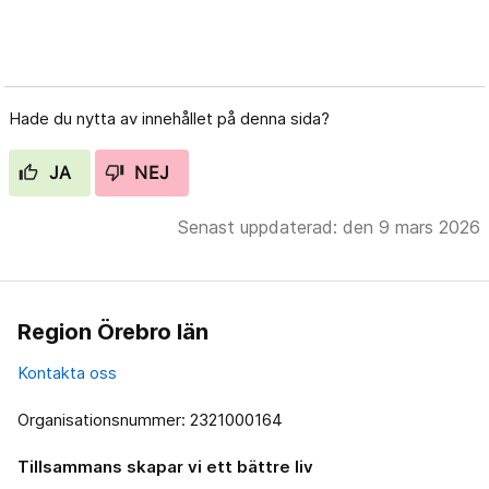
Hade du nytta av innehållet på denna sida?
JA
NEJ
Senast uppdaterad: den 9 mars 2026
Region Örebro län
Kontakta oss
Organisationsnummer: 2321000164
Tillsammans skapar vi ett bättre liv