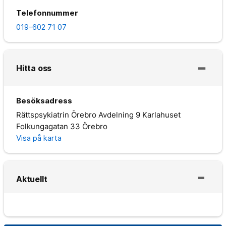
Telefonnummer
019-602 71 07
Hitta oss
Besöksadress
Rättspsykiatrin Örebro Avdelning 9 Karlahuset
Folkungagatan 33 Örebro
Visa på karta
Aktuellt