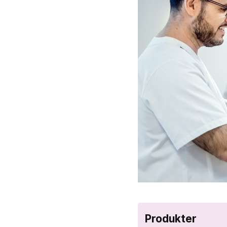
Produkter