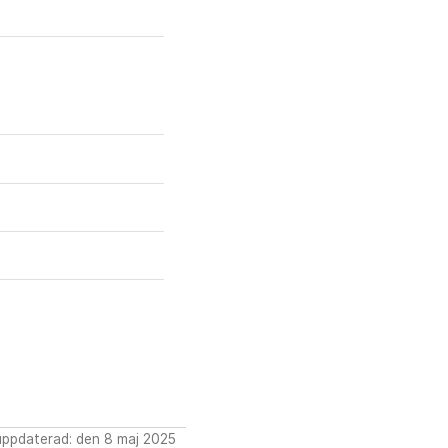
uppdaterad: den 8 maj 2025