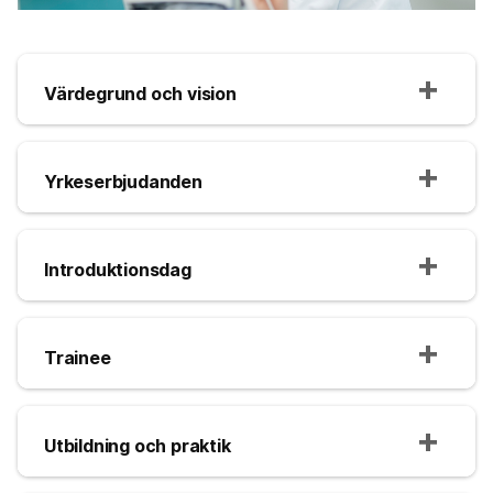
Värdegrund och vision
Yrkeserbjudanden
Introduktionsdag
Trainee
Utbildning och praktik