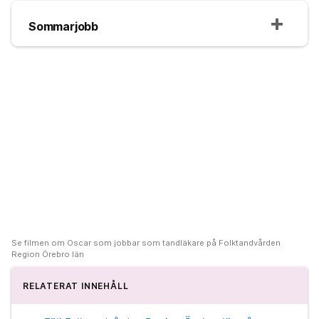
Sommarjobb
Se filmen om Oscar som jobbar som tandläkare på Folktandvården
Region Örebro län
RELATERAT INNEHÅLL