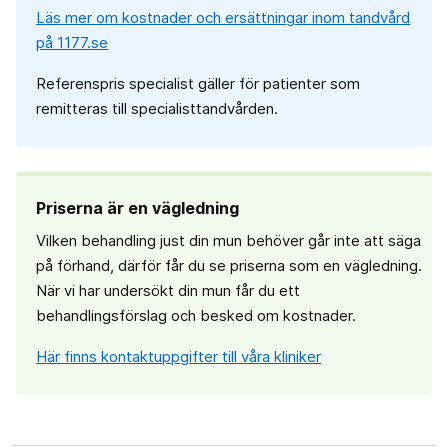
Läs mer om kostnader och ersättningar inom tandvård
på 1177.se
Referenspris specialist gäller för patienter som
remitteras till specialisttandvården.
Priserna är en vägledning
Vilken behandling just din mun behöver går inte att säga
på förhand, därför får du se priserna som en vägledning.
När vi har undersökt din mun får du ett
behandlingsförslag och besked om kostnader.
Här finns kontaktuppgifter till våra kliniker