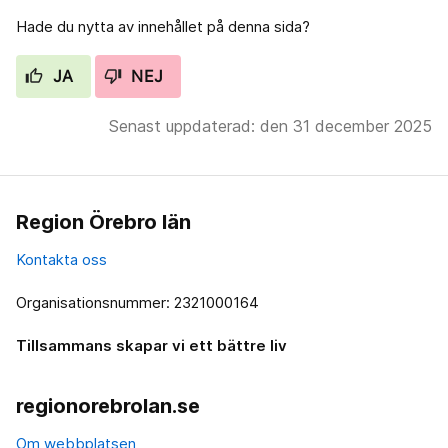
Hade du nytta av innehållet på denna sida?
JA
NEJ
Senast uppdaterad: den 31 december 2025
Region Örebro län
Kontakta oss
Organisationsnummer: 2321000164
Tillsammans skapar vi ett bättre liv
regionorebrolan.se
Om webbplatsen