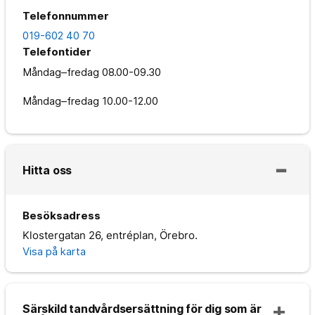
Telefonnummer
019-602 40 70
Telefontider
Måndag–fredag
08.00-09.30
Måndag–fredag
10.00-12.00
Hitta oss
Besöksadress
Klostergatan 26, entréplan, Örebro.
Visa på karta
Särskild tandvårdsersättning för dig som är