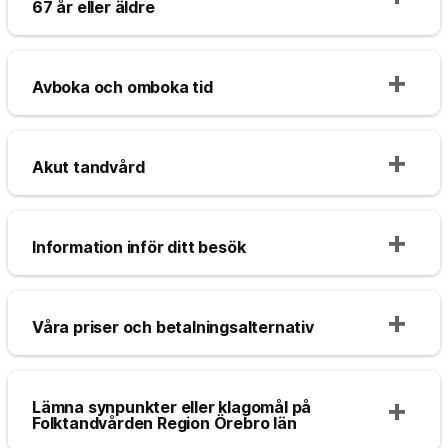
67 år eller äldre
Avboka och omboka tid
Akut tandvård
Information inför ditt besök
Våra priser och betalningsalternativ
Lämna synpunkter eller klagomål på
Folktandvården Region Örebro län