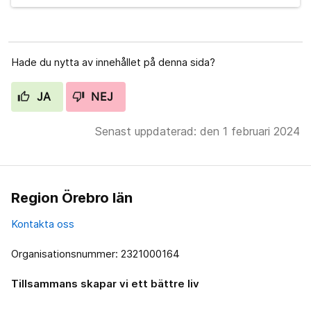
Hade du nytta av innehållet på denna sida?
JA
NEJ
Senast uppdaterad: den 1 februari 2024
Region Örebro län
Kontakta oss
Organisationsnummer: 2321000164
Tillsammans skapar vi ett bättre liv