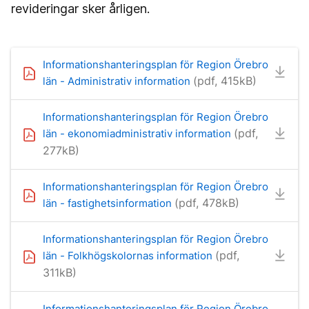
revideringar sker årligen.
Informationshanteringsplan för Region Örebro
(pdf, 415kB)
län - Administrativ information
Informationshanteringsplan för Region Örebro
(pdf,
län - ekonomiadministrativ information
277kB)
Informationshanteringsplan för Region Örebro
(pdf, 478kB)
län - fastighetsinformation
Informationshanteringsplan för Region Örebro
(pdf,
län - Folkhögskolornas information
311kB)
Informationshanteringsplan för Region Örebro