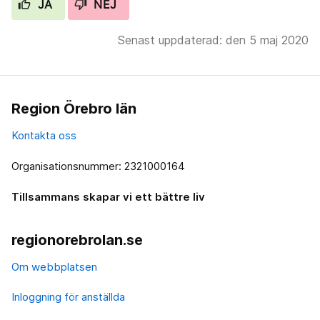
JA
NEJ
Senast uppdaterad: den 5 maj 2020
Region Örebro län
Kontakta oss
Organisationsnummer: 2321000164
Tillsammans skapar vi ett bättre liv
regionorebrolan.se
Om webbplatsen
Inloggning för anställda