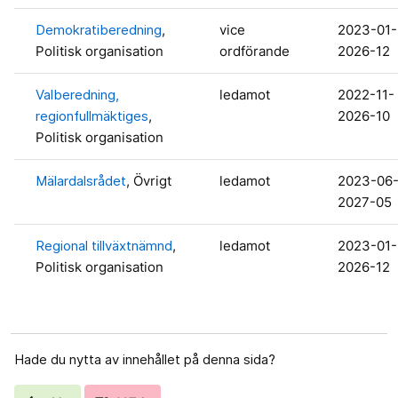
Demokratiberedning
,
vice
2023-01-
Politisk organisation
ordförande
2026-12
Valberedning,
ledamot
2022-11-
regionfullmäktiges
,
2026-10
Politisk organisation
Mälardalsrådet
, Övrigt
ledamot
2023-06
2027-05
Regional tillväxtnämnd
,
ledamot
2023-01-
Politisk organisation
2026-12
Hade du nytta av innehållet på denna sida?