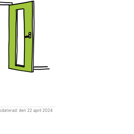
daterad: den 22 april 2024