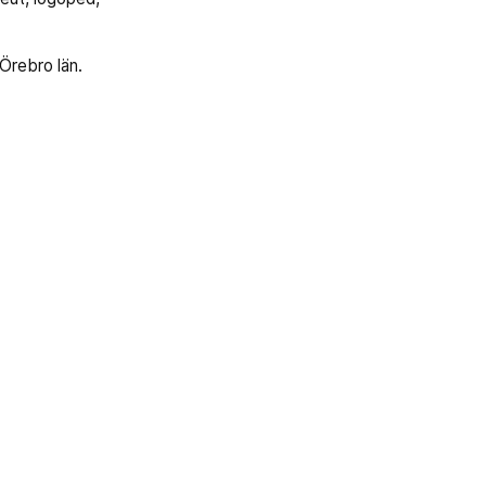
Örebro län.