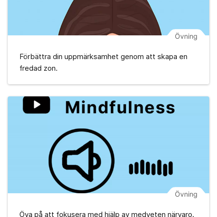
Övning
Förbättra din uppmärksamhet genom att skapa en
fredad zon.
Övning
Öva på att fokusera med hjälp av medveten närvaro.