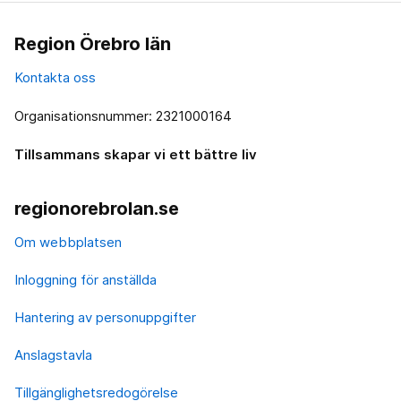
Region Örebro län
Kontakta oss
Organisationsnummer: 2321000164
Tillsammans skapar vi ett bättre liv
regionorebrolan.se
Om webbplatsen
Inloggning för anställda
Hantering av personuppgifter
Anslagstavla
Tillgänglighetsredogörelse