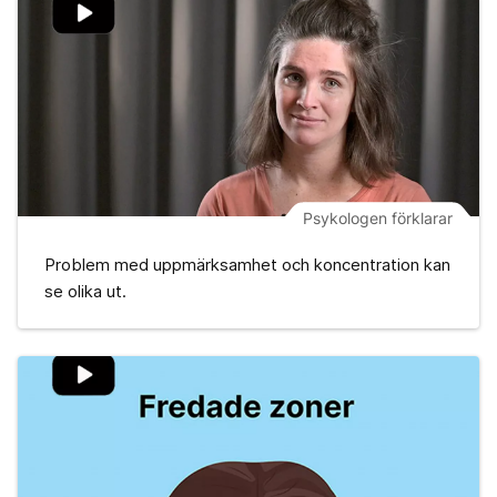
Psykologen förklarar
Problem med uppmärksamhet och koncentration kan
se olika ut.