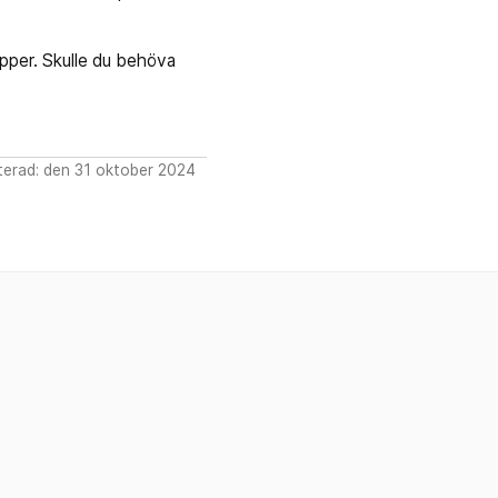
upper. Skulle du behöva
erad: den 31 oktober 2024