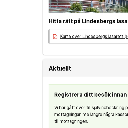
Hitta rätt på Lindesbergs lasa
Karta över Lindesbergs lasarett
(P
Aktuellt
Registrera ditt besök innan 
Vi har gått över till självincheckning
mottagningar inte längre några kassor.
till mottagningen.