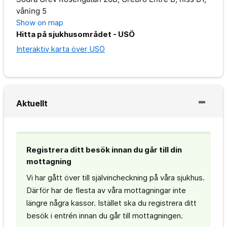
våning 5
Show on map
Hitta på sjukhusområdet - USÖ
Interaktiv karta över USÖ
Aktuellt
Registrera ditt besök innan du går till din
mottagning
Vi har gått över till självincheckning på våra sjukhus.
Därför har de flesta av våra mottagningar inte
längre några kassor. Istället ska du registrera ditt
besök i entrén innan du går till mottagningen.