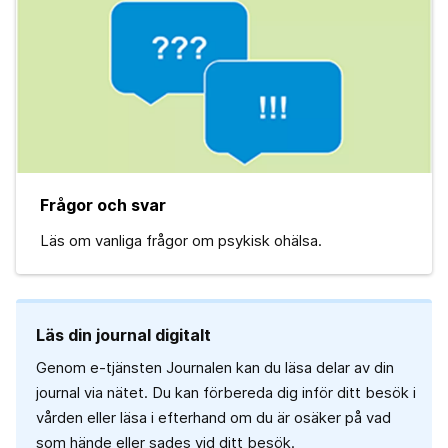
Frågor och svar
Läs om vanliga frågor om psykisk ohälsa.
Läs din journal digitalt
Genom e-tjänsten Journalen kan du läsa delar av din
journal via nätet. Du kan förbereda dig inför ditt besök i
vården eller läsa i efterhand om du är osäker på vad
som hände eller sades vid ditt besök.