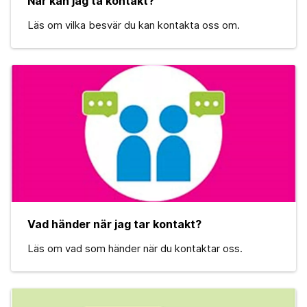
När kan jag ta kontakt?
Läs om vilka besvär du kan kontakta oss om.
Vad händer när jag tar kontakt?
Läs om vad som händer när du kontaktar oss.