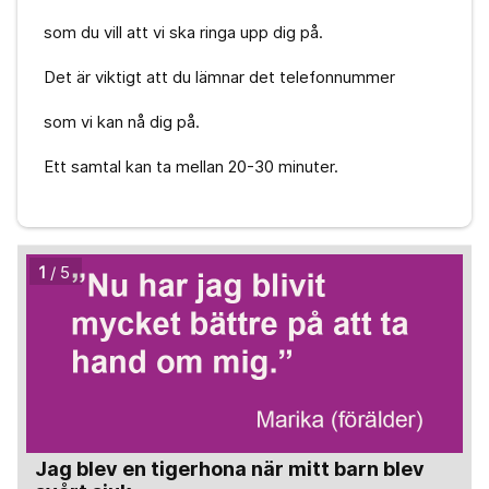
som du vill att vi ska ringa upp dig på.
Det är viktigt att du lämnar det telefonnummer
som vi kan nå dig på.
Ett samtal kan ta mellan 20-30 minuter.
1
/ 5
Jag blev en tigerhona när mitt barn blev