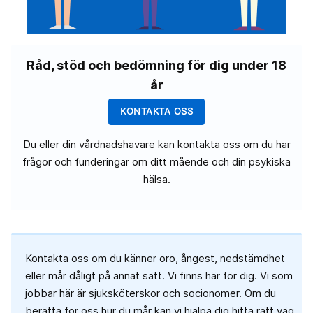
Råd, stöd och bedömning för dig under 18
år
KONTAKTA OSS
Du eller din vårdnadshavare kan kontakta oss om du har
frågor och funderingar om ditt mående och din psykiska
hälsa.
Kontakta oss om du känner oro, ångest, nedstämdhet
eller mår dåligt på annat sätt. Vi finns här för dig. Vi som
jobbar här är sjuksköterskor och socionomer. Om du
berätta för oss hur du mår kan vi hjälpa dig hitta rätt väg