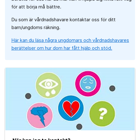
för att börja må bättre.
Du som är vårdnadshavare kontaktar oss för ditt
barn/ungdoms räkning.
Här kan du läsa några ungdomars och vårdnadshavares
berättelser om hur dom har fått hjälp och stöd.