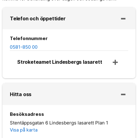
Telefon och öppettider
Telefonnummer
0581-850 00
Stroketeamet Lindesbergs lasarett
Hitta oss
Besöksadress
Stentäppsgatan 6 Lindesbergs lasarett Plan 1
Visa på karta