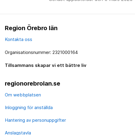
Region Örebro län
Kontakta oss
Organisationsnummer: 2321000164
Tillsammans skapar vi ett bättre liv
regionorebrolan.se
Om webbplatsen
Inloggning för anställda
Hantering av personuppgifter
Anslagstavla