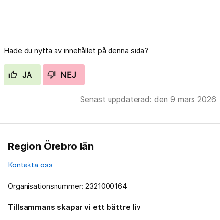
Hade du nytta av innehållet på denna sida?
JA
NEJ
Senast uppdaterad: den 9 mars 2026
Region Örebro län
Kontakta oss
Organisationsnummer: 2321000164
Tillsammans skapar vi ett bättre liv