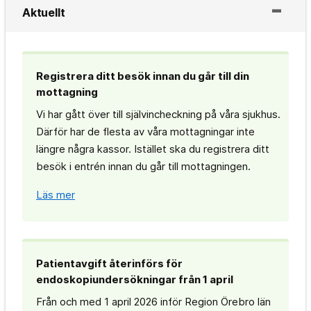
Aktuellt
Registrera ditt besök innan du går till din
mottagning
Vi har gått över till självincheckning på våra sjukhus.
Därför har de flesta av våra mottagningar inte
längre några kassor. Istället ska du registrera ditt
besök i entrén innan du går till mottagningen.
Läs mer
Patientavgift återinförs för
endoskopiundersökningar från 1 april
Från och med 1 april 2026 inför Region Örebro län