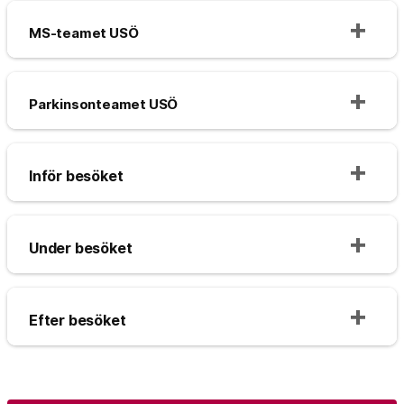
MS-teamet USÖ
Parkinsonteamet USÖ
Inför besöket
Under besöket
Efter besöket