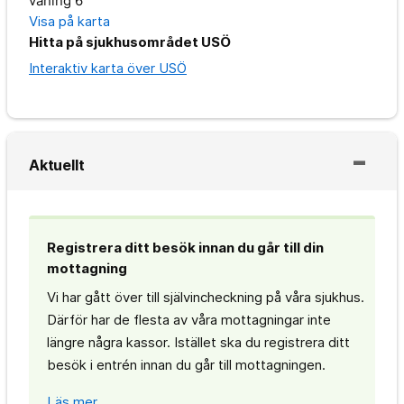
våning 6
Visa på karta
Hitta på sjukhusområdet USÖ
Interaktiv karta över USÖ
Aktuellt
Registrera ditt besök innan du går till din
mottagning
Vi har gått över till självincheckning på våra sjukhus.
Därför har de flesta av våra mottagningar inte
längre några kassor. Istället ska du registrera ditt
besök i entrén innan du går till mottagningen.
Läs mer