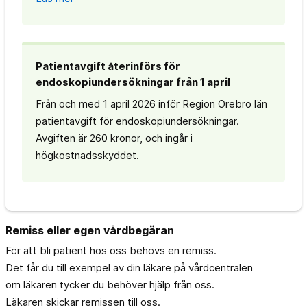
Patientavgift återinförs för
endoskopiundersökningar från 1 april
Från och med 1 april 2026 inför Region Örebro län
patientavgift för endoskopiundersökningar.
Avgiften är 260 kronor, och ingår i
högkostnadsskyddet.
Remiss eller egen vårdbegäran
För att bli patient hos oss behövs en remiss.
Det får du till exempel av din läkare på vårdcentralen
om läkaren tycker du behöver hjälp från oss.
Läkaren skickar remissen till oss.