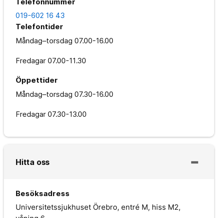
Telefonnummer
019-602 16 43
Telefontider
Måndag–torsdag
07.00-16.00
Fredagar
07.00-11.30
Öppettider
Måndag–torsdag
07.30-16.00
Fredagar
07.30-13.00
Hitta oss
Besöksadress
Universitetssjukhuset Örebro, entré M, hiss M2,