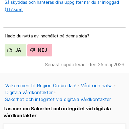
Så skyddas och hanteras dina uppgifter när du är inloggad
(1177.se)
Hade du nytta av innehållet på denna sida?
JA
NEJ
Senast uppdaterad: den 25 maj 2026
Välkommen till Region Örebro län!
Vård och hälsa
Digitala vårdkontakter
Säkerhet och integritet vid digitala vårdkontakter
Läs mer om Säkerhet och integritet vid digitala
vårdkontakter