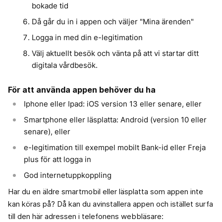
bokade tid
Då går du in i appen och väljer "Mina ärenden"
Logga in med din e-legitimation
Välj aktuellt besök och vänta på att vi startar ditt
digitala vårdbesök.
För att använda appen behöver du ha
Iphone eller Ipad: iOS version 13 eller senare, eller
Smartphone eller läsplatta: Android (version 10 eller
senare), eller
e-legitimation till exempel mobilt Bank-id eller Freja
plus för att logga in
God internetuppkoppling
Har du en äldre smartmobil eller läsplatta som appen inte
kan köras på? Då kan du avinstallera appen och istället surfa
till den här adressen i telefonens webbläsare: