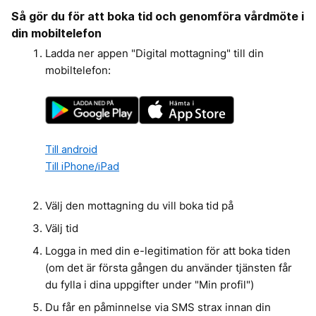
Så gör du för att boka tid och genomföra vårdmöte i
din mobiltelefon
Ladda ner appen "Digital mottagning" till din
mobiltelefon:
Till android
Till iPhone/iPad
Välj den mottagning du vill boka tid på
Välj tid
Logga in med din e-legitimation för att boka tiden
(om det är första gången du använder tjänsten får
du fylla i dina uppgifter under "Min profil")
Du får en påminnelse via SMS strax innan din