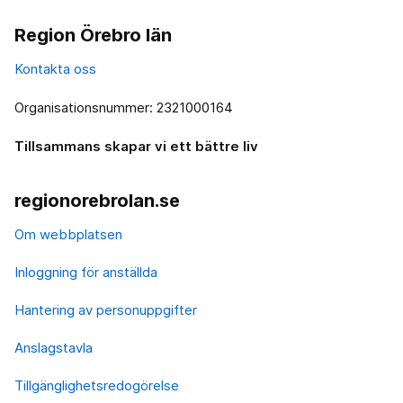
Region Örebro län
Kontakta oss
Organisationsnummer: 2321000164
Tillsammans skapar vi ett bättre liv
regionorebrolan.se
Om webbplatsen
Inloggning för anställda
Hantering av personuppgifter
Anslagstavla
Tillgänglighetsredogörelse