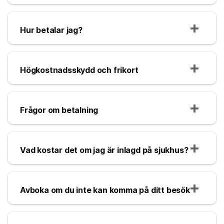
Hur betalar jag?
Högkostnadsskydd och frikort
Frågor om betalning
Vad kostar det om jag är inlagd på sjukhus?
Avboka om du inte kan komma på ditt besök