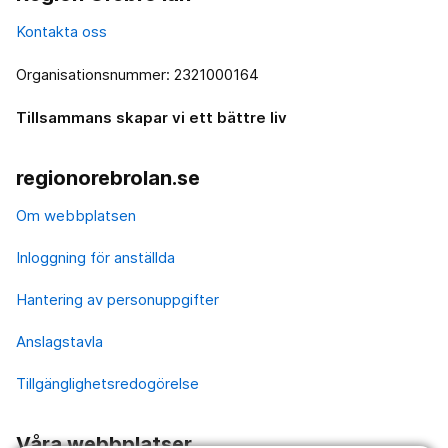
Kontakta oss
Organisationsnummer: 2321000164
Tillsammans skapar vi ett bättre liv
regionorebrolan.se
Om webbplatsen
Inloggning för anställda
Hantering av personuppgifter
Anslagstavla
Tillgänglighetsredogörelse
Våra webbplatser