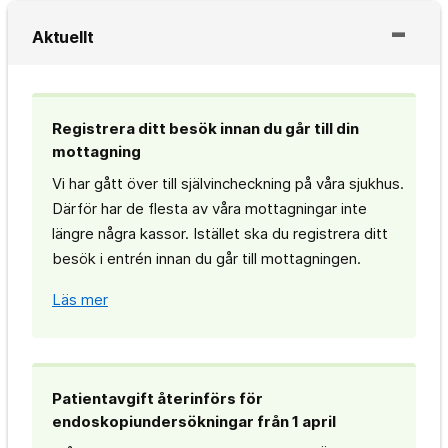
Aktuellt
Registrera ditt besök innan du går till din
mottagning
Vi har gått över till självincheckning på våra sjukhus.
Därför har de flesta av våra mottagningar inte
längre några kassor. Istället ska du registrera ditt
besök i entrén innan du går till mottagningen.
Läs mer
Patientavgift återinförs för
endoskopiundersökningar från 1 april