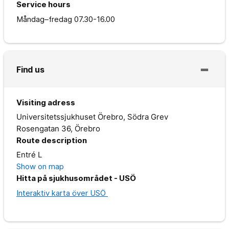
Service hours
Måndag–fredag
07.30-16.00
Find us
Visiting adress
Universitetssjukhuset Örebro, Södra Grev
Rosengatan 36, Örebro
Route description
Entré L
Show on map
Hitta på sjukhusområdet - USÖ
Interaktiv karta över USÖ