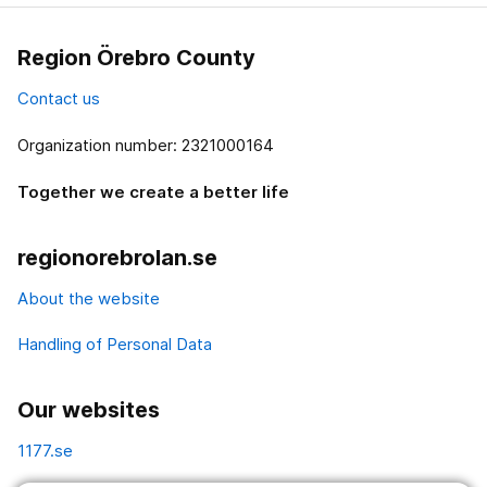
Region Örebro County
Contact us
Organization number: 2321000164
Together we create a better life
regionorebrolan.se
About the website
Handling of Personal Data
Our websites
1177.se