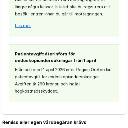
längre några kassor. Istället ska du registrera ditt
besök i entrén innan du går till mottagningen.
Läs mer
Patientavgift återinförs för
endoskopiundersökningar från 1 april
Från och med 1 april 2026 inför Region Örebro län
patientavgift för endoskopiundersökningar.
Avgiften är 260 kronor, och ingår i
högkostnadsskyddet.
Remiss eller egen vårdbegäran krävs