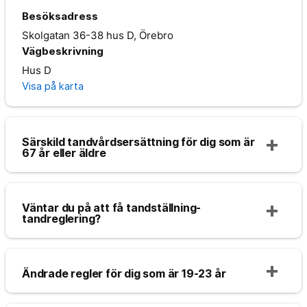
Besöksadress
Skolgatan 36-38 hus D, Örebro
Vägbeskrivning
Hus D
Visa på karta
Särskild tandvårdsersättning för dig som är
67 år eller äldre
Väntar du på att få tandställning-
tandreglering?
Ändrade regler för dig som är 19-23 år