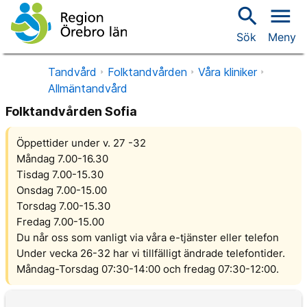
search
menu
Sök
Meny
Tandvård
Folktandvården
Våra kliniker
Allmäntandvård
Folktandvården Sofia
Öppettider under v. 27 -32
Måndag 7.00-16.30
Tisdag 7.00-15.30
Onsdag 7.00-15.00
Torsdag 7.00-15.30
Fredag 7.00-15.00
Du når oss som vanligt via våra e-tjänster eller telefon
Under vecka 26-32 har vi tillfälligt ändrade telefontider.
Måndag-Torsdag 07:30-14:00 och fredag 07:30-12:00.