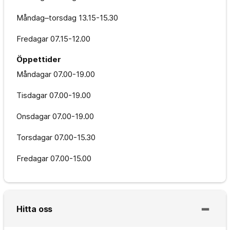
Måndag–torsdag
13.15-15.30
Fredagar
07.15-12.00
Öppettider
Måndagar
07.00-19.00
Tisdagar
07.00-19.00
Onsdagar
07.00-19.00
Torsdagar
07.00-15.30
Fredagar
07.00-15.00
Hitta oss