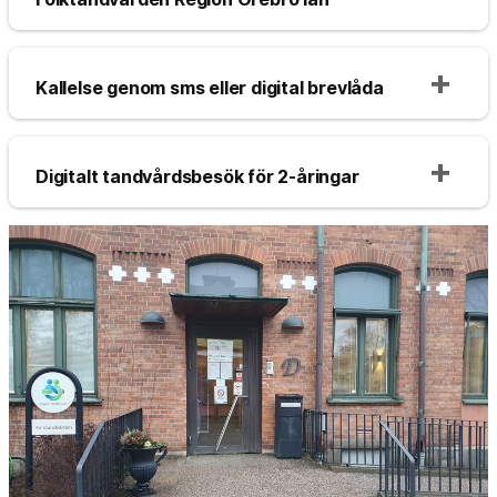
Kallelse genom sms eller digital brevlåda
Digitalt tandvårdsbesök för 2-åringar