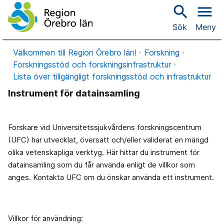
search
menu
Sök
Meny
Välkommen till Region Örebro län!
Forskning
Forskningsstöd och forskningsinfrastruktur
Lista över tillgängligt forskningsstöd och infrastruktur
Instrument för datainsamling
Forskare vid Universitetssjukvårdens forskningscentrum
(UFC) har utvecklat, översatt och/eller validerat en mängd
olika vetenskapliga verktyg. Här hittar du instrument för
datainsamling som du får använda enligt de villkor som
anges. Kontakta UFC om du önskar använda ett instrument.
Villkor för användning: