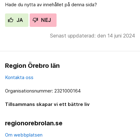
Hade du nytta av innehållet på denna sida?
JA
NEJ
Senast uppdaterad: den 14 juni 2024
Region Örebro län
Kontakta oss
Organisationsnummer: 2321000164
Tillsammans skapar vi ett bättre liv
regionorebrolan.se
Om webbplatsen