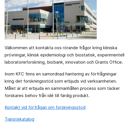
Välkommen att kontakta oss rörande frågor kring kliniska
prövningar, klinisk epidemiologi och biostatisk, experimentell
laboratorieforskning, biobank, innovation och Grants Office.
Inom KFC finns en samordnad hantering av förfrågningar
kring det forskningsstöd som erbjuds vid verksamheten.
Målet är att erbjuda en sammanhållen process som täcker
forskares behov från idé till färdig produkt.
Kontakt vid förfrågan om forskningsstöd
Tjänstekatalog