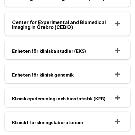
Center for Experimental and Biomedical
Imaging in Örebro (CEBIO)
Enheten för kliniska studier (EKS)
Enheten för klinisk genomik
Klinisk epidemiologi och biostatistik (KEB)
Kliniskt forskningslaboratorium