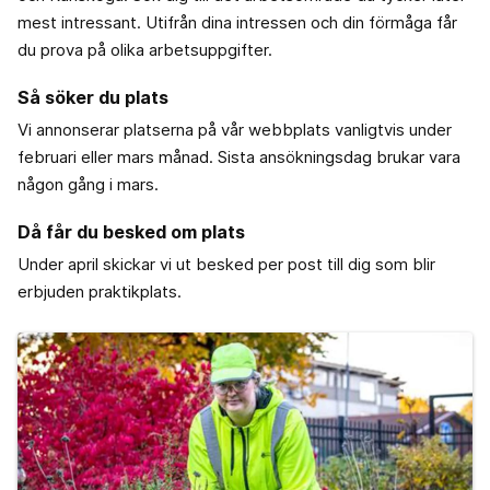
mest intressant. Utifrån dina intressen och din förmåga får
du prova på olika arbetsuppgifter.
Så söker du plats
Vi annonserar platserna på vår webbplats vanligtvis under
februari eller mars månad. Sista ansökningsdag brukar vara
någon gång i mars.
Då får du besked om plats
Under april skickar vi ut besked per post till dig som blir
erbjuden praktikplats.