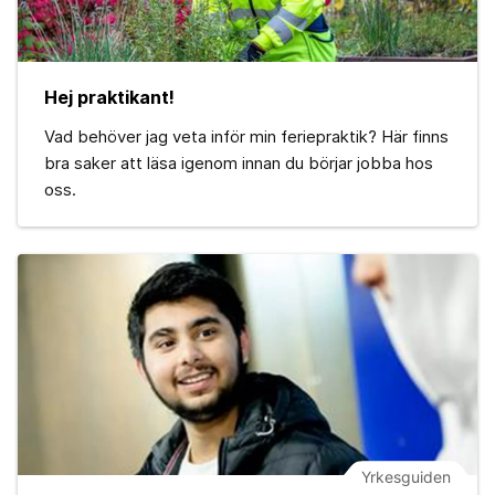
Hej praktikant!
Vad behöver jag veta inför min feriepraktik? Här finns
bra saker att läsa igenom innan du börjar jobba hos
oss.
Yrkesguiden