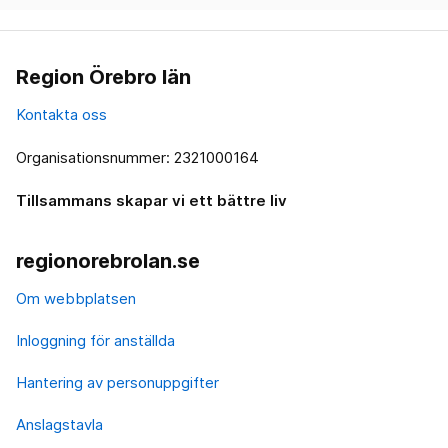
Region Örebro län
Kontakta oss
Organisationsnummer: 2321000164
Tillsammans skapar vi ett bättre liv
regionorebrolan.se
Om webbplatsen
Inloggning för anställda
Hantering av personuppgifter
Anslagstavla