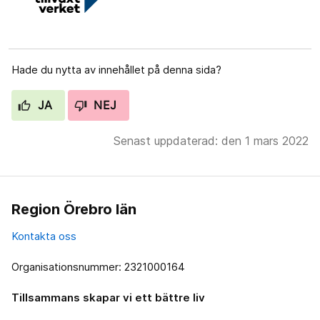
Hade du nytta av innehållet på denna sida?
JA
NEJ
Senast uppdaterad: den 1 mars 2022
Region Örebro län
Kontakta oss
Organisationsnummer: 2321000164
Tillsammans skapar vi ett bättre liv