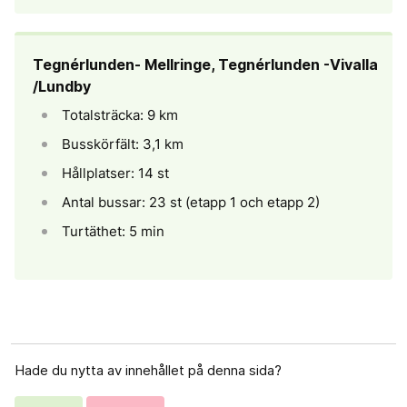
Tegnérlunden- Mellringe, Tegnérlunden -Vivalla
/Lundby
Totalsträcka: 9 km
Busskörfält: 3,1 km
Hållplatser: 14 st
Antal bussar: 23 st (etapp 1 och etapp 2)
Turtäthet: 5 min
Hade du nytta av innehållet på denna sida?