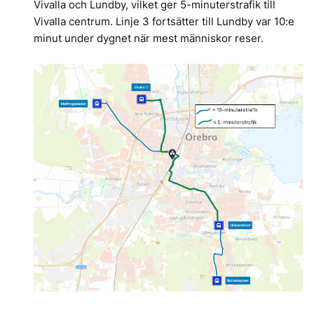
Vivalla och Lundby, vilket ger 5-minuterstrafik till
Vivalla centrum. Linje 3 fortsätter till Lundby var 10:e
minut under dygnet när mest människor reser.