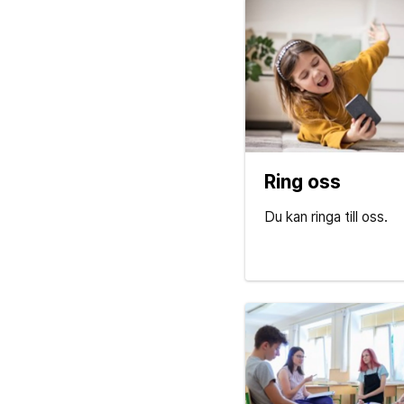
Ring oss
Du kan ringa till oss.