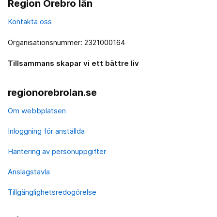
Region Örebro län
Kontakta oss
Organisationsnummer: 2321000164
Tillsammans skapar vi ett bättre liv
regionorebrolan.se
Om webbplatsen
Inloggning för anställda
Hantering av personuppgifter
Anslagstavla
Tillgänglighetsredogörelse