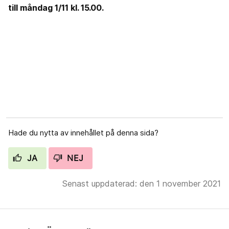
till måndag 1/11 kl. 15.00.
Hade du nytta av innehållet på denna sida?
JA
NEJ
Senast uppdaterad: den 1 november 2021