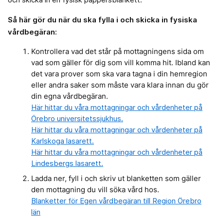
Så här gör du när du ska fylla i och skicka in fysiska
vårdbegäran:
Kontrollera vad det står på mottagningens sida om
vad som gäller för dig som vill komma hit. Ibland kan
det vara prover som ska vara tagna i din hemregion
eller andra saker som måste vara klara innan du gör
din egna vårdbegäran.
Här hittar du våra mottagningar och vårdenheter på
Örebro universitetssjukhus.
Här hittar du våra mottagningar och vårdenheter på
Karlskoga lasarett.
Här hittar du våra mottagningar och vårdenheter på
Lindesbergs lasarett.
Ladda ner, fyll i och skriv ut blanketten som gäller
den mottagning du vill söka vård hos.
Blanketter för Egen vårdbegäran till Region Örebro
län