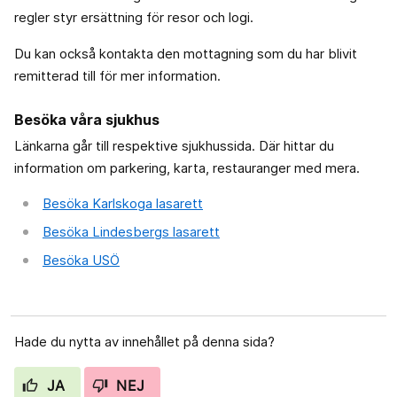
regler styr ersättning för resor och logi.
Du kan också kontakta den mottagning som du har blivit
remitterad till för mer information.
Besöka våra sjukhus
Länkarna går till respektive sjukhussida. Där hittar du
information om parkering, karta, restauranger med mera.
Besöka Karlskoga lasarett
Besöka Lindesbergs lasarett
Besöka USÖ
Hade du nytta av innehållet på denna sida?
JA
NEJ