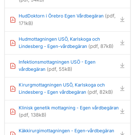
(pdf,
HudDoktorn i Örebro Egen Vårdbegäran
171kB)
Hudmottagningen USÖ, Karlskoga och
(pdf, 87kB)
Lindesberg - Egen-vårdbegäran
Infektionsmottagningen USÖ - Egen
(pdf, 55kB)
vårdbegäran
Kirurgmottagningen USÖ, Karlskoga och
(pdf, 82kB)
Lindesberg - Egen vårdbegäran
Klinisk genetik mottagning - Egen vårdbegäran
(pdf, 138kB)
Käkkirurgimottagningen - Egen-vårdbegäran