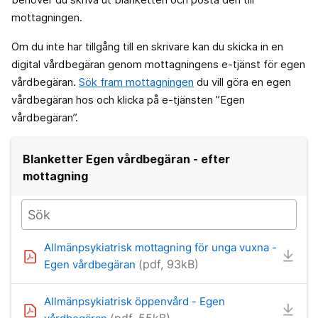
mottagningen.
Om du inte har tillgång till en skrivare kan du skicka in en
digital vårdbegäran genom mottagningens e-tjänst för egen
vårdbegäran.
Sök fram mottagningen
du vill göra en egen
vårdbegäran hos och klicka på e-tjänsten ”Egen
vårdbegäran”.
Blanketter Egen vårdbegäran - efter
mottagning
Allmänpsykiatrisk mottagning för unga vuxna -
(pdf, 93kB)
Egen vårdbegäran
Allmänpsykiatrisk öppenvård - Egen