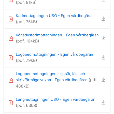
(pdf, 81kB)
Kärlmottagningen USÖ - Egen vårdbegäran
(pdf, 75kB)
Könsdysforimottagningen - Egen vårdbegäran
(pdf, 164kB)
Logopedmottagningen - Egen vårdbegäran
(pdf, 79kB)
Logopedmottagningen - språk, läs och
(pdf,
skrivförmåga vuxna - Egen vårdbegäran
488kB)
Lungmottagningen USÖ - Egen vårdbegäran
(pdf, 63kB)