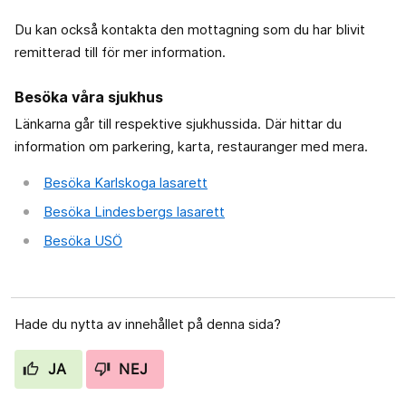
Du kan också kontakta den mottagning som du har blivit
remitterad till för mer information.
Besöka våra sjukhus
Länkarna går till respektive sjukhussida. Där hittar du
information om parkering, karta, restauranger med mera.
Besöka Karlskoga lasarett
Besöka Lindesbergs lasarett
Besöka USÖ
Hade du nytta av innehållet på denna sida?
JA
NEJ