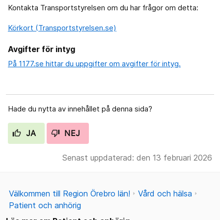
Kontakta Transportstyrelsen om du har frågor om detta:
Körkort (Transportstyrelsen.se)
Avgifter för intyg
På 1177.se hittar du uppgifter om avgifter för intyg.
Hade du nytta av innehållet på denna sida?
JA
NEJ
Senast uppdaterad: den 13 februari 2026
Välkommen till Region Örebro län!
Vård och hälsa
Patient och anhörig