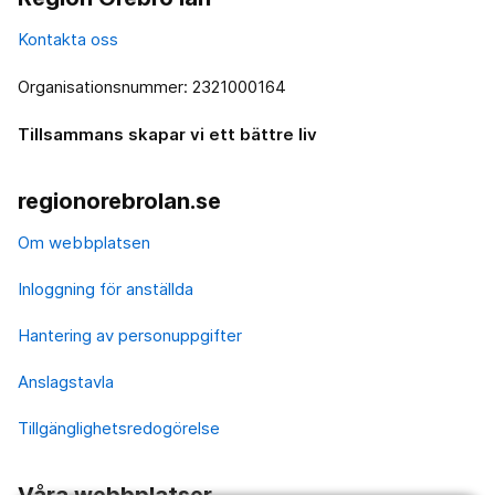
Kontakta oss
Organisationsnummer: 2321000164
Tillsammans skapar vi ett bättre liv
regionorebrolan.se
Om webbplatsen
Inloggning för anställda
Hantering av personuppgifter
Anslagstavla
Tillgänglighetsredogörelse
Våra webbplatser