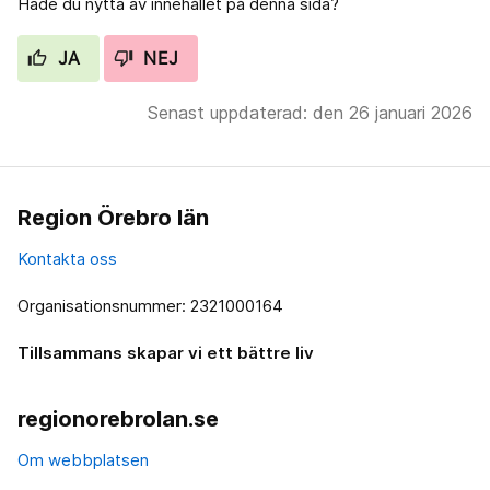
Hade du nytta av innehållet på denna sida?
JA
NEJ
Senast uppdaterad: den 26 januari 2026
Region Örebro län
Kontakta oss
Organisationsnummer: 2321000164
Tillsammans skapar vi ett bättre liv
regionorebrolan.se
Om webbplatsen