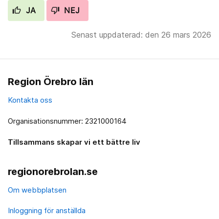
JA
NEJ
Senast uppdaterad: den 26 mars 2026
Region Örebro län
Kontakta oss
Organisationsnummer: 2321000164
Tillsammans skapar vi ett bättre liv
regionorebrolan.se
Om webbplatsen
Inloggning för anställda