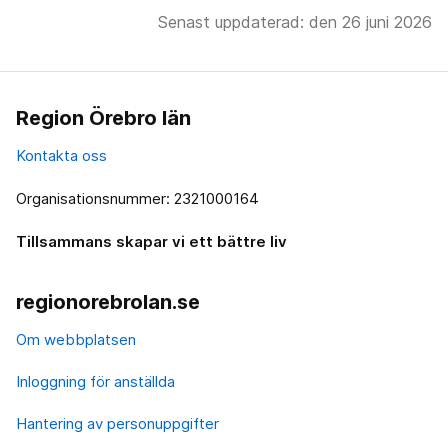
Senast uppdaterad: den 26 juni 2026
Region Örebro län
Kontakta oss
Organisationsnummer: 2321000164
Tillsammans skapar vi ett bättre liv
regionorebrolan.se
Om webbplatsen
Inloggning för anställda
Hantering av personuppgifter